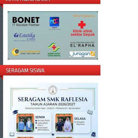
SERAGAM SISWA