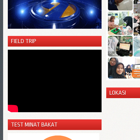
FIELD TRIP
LOKASI
TEST MINAT BAKAT