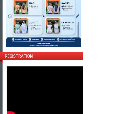
REGISTRATION