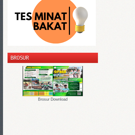
BROSUR
Brosur Download