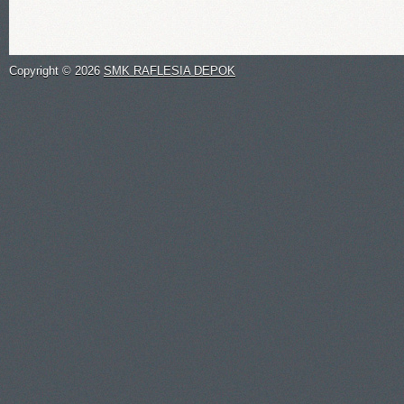
Copyright ©
2026
SMK RAFLESIA DEPOK