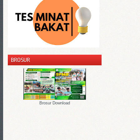
BROSUR
Brosur Download