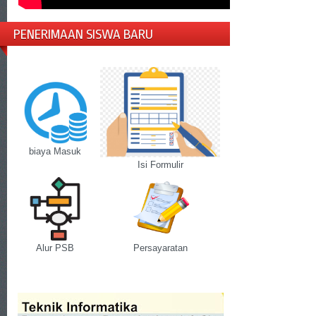
PENERIMAAN SISWA BARU
biaya Masuk
Isi Formulir
Alur PSB
Persayaratan