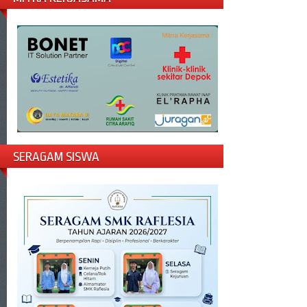
SERAGAM SISWA