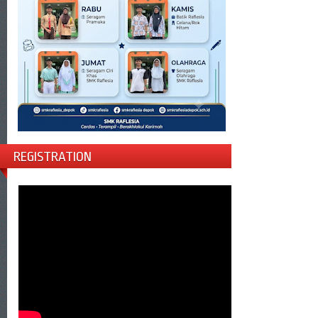
REGISTRATION