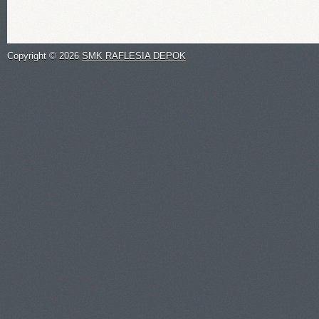
Copyright ©
2026
SMK RAFLESIA DEPOK