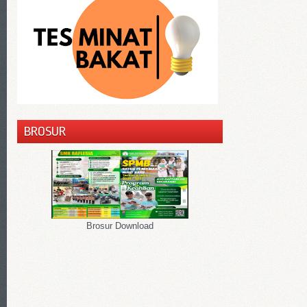
BROSUR
Brosur Download