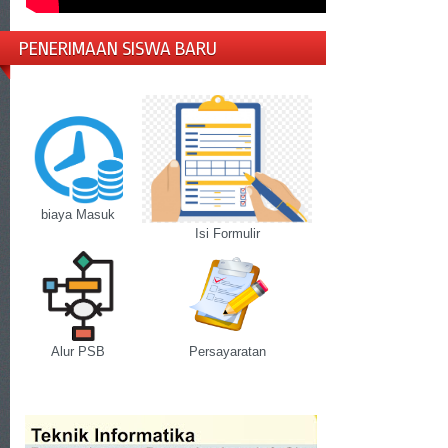
PENERIMAAN SISWA BARU
biaya Masuk
Isi Formulir
Alur PSB
Persayaratan