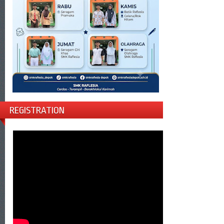
REGISTRATION