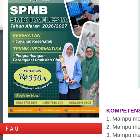
KOMPETENS
1. Mampu me
2. Mampu me
F A Q
3. Mampu me