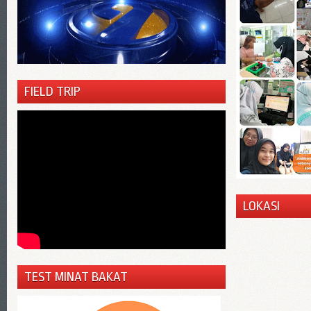
FIELD TRIP
LOKASI
TEST MINAT BAKAT