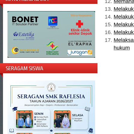
Memaham
Melakuk
Melakuka
Melakuk
Melakuk
Melaksa
hukum
SERAGAM SISWA