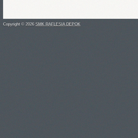
Copyright ©
2026
SMK RAFLESIA DEPOK