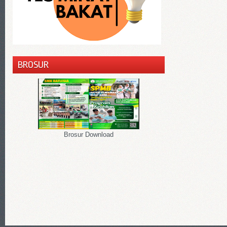
BROSUR
Brosur Download