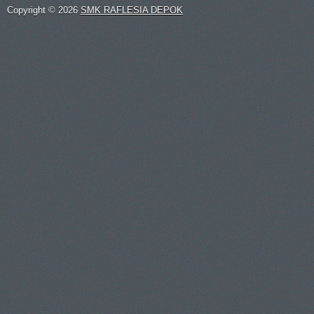
Copyright ©
2026
SMK RAFLESIA DEPOK