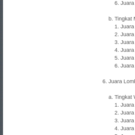
6. Juara H
b. Tingkat 
1. Juara 1
2. Juara 2 
3. Juara 3 
4. Juara H
5. Juara H
6. Juara H
6. Juara Lom
a. Tingkat 
1. Juara 1 
2. Juara 2 
3. Juara 3
4. Juara Ha