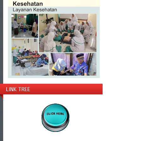
LINK TREE