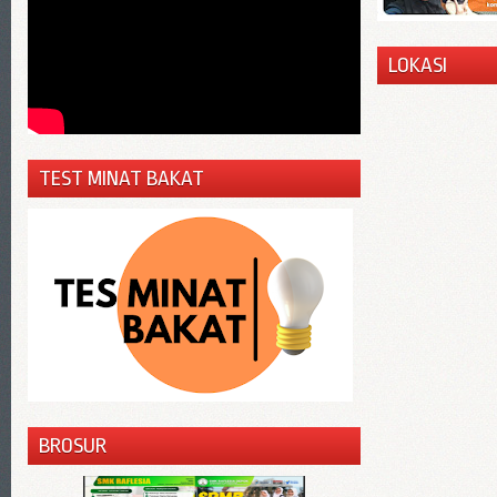
LOKASI
TEST MINAT BAKAT
BROSUR