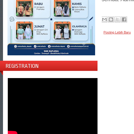
Posting Lebih Baru
REGISTRATION