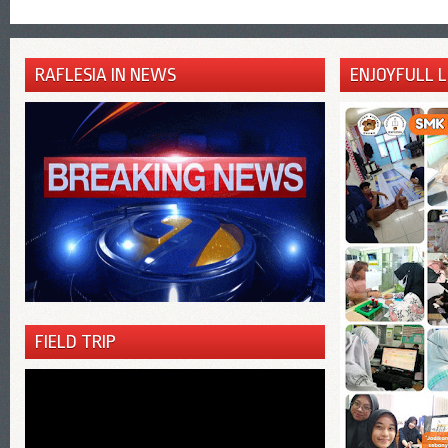
RAFLESIA IN NEWS
ENJOYFULL 
FIELD TRIP