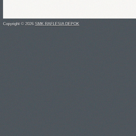
Copyright ©
2026
SMK RAFLESIA DEPOK