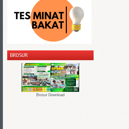
BROSUR
Brosur Download