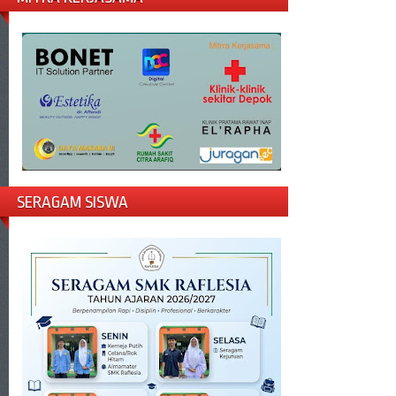
SERAGAM SISWA