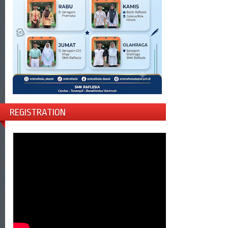
REGISTRATION