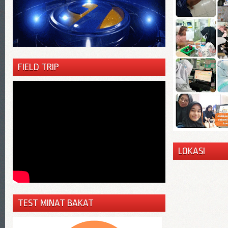
FIELD TRIP
LOKASI
TEST MINAT BAKAT