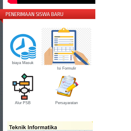
PENERIMAAN SISWA BARU
biaya Masuk
Isi Formulir
Alur PSB
Persayaratan