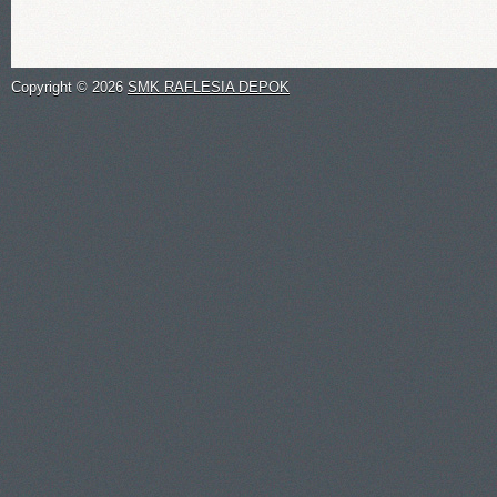
Copyright ©
2026
SMK RAFLESIA DEPOK