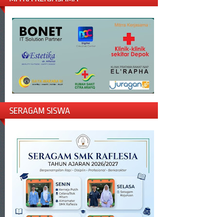
SERAGAM SISWA