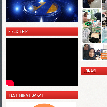
FIELD TRIP
LOKASI
TEST MINAT BAKAT