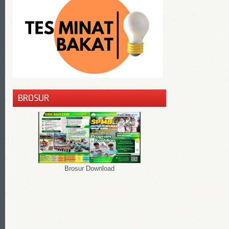
BROSUR
Brosur Download