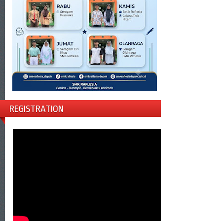
REGISTRATION