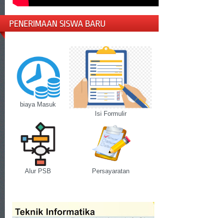
PENERIMAAN SISWA BARU
biaya Masuk
Isi Formulir
Alur PSB
Persayaratan