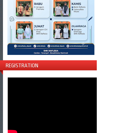
REGISTRATION