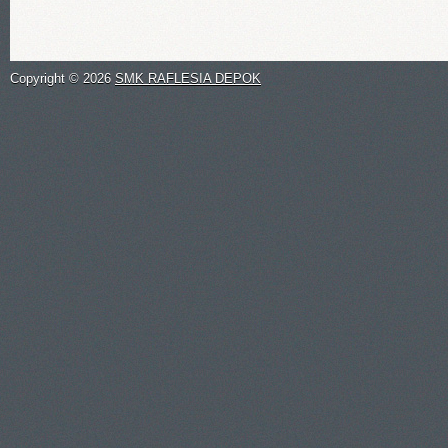
Copyright ©
2026
SMK RAFLESIA DEPOK