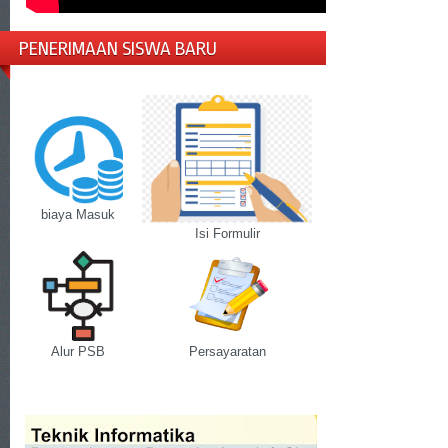
PENERIMAAN SISWA BARU
biaya Masuk
Isi Formulir
Alur PSB
Persayaratan