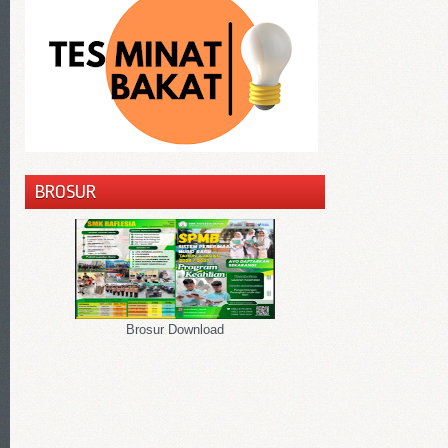
BROSUR
Brosur Download