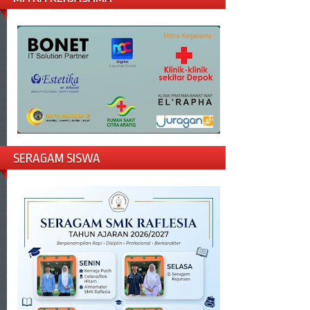
SERAGAM SISWA